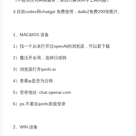
（不提供任何网络服务，请自行解决科学上网问题）
3.目前codex和chatgpt 免费使用，dalle2免费200张图片。
1、MAC&IOS 设备
1）找一个从未打开过openAI的浏览器，可以新下载
2）魔法开全局，选择日或韩
3）浏览器打开ipinfo.io
4）查看ip是否为日韩
5）登录地址: chat.openai.com
6）ps:不要在ipinfo里面登录
2、WIN 设备