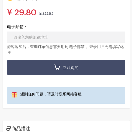
¥
29.80
¥
0.00
电子邮箱：
游客购买后，查询订单信息需要用到 电子邮箱 。登录用户无需填写此
项
立即购买
遇到任何问题，请及时联系网站客服
商品描述