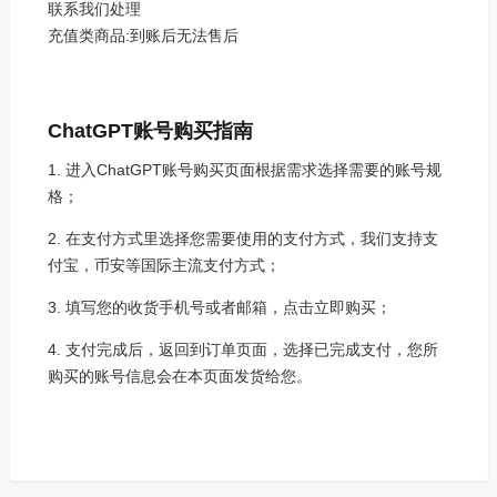
联系我们处理
充值类商品:到账后无法售后
ChatGPT账号购买
指南
1. 进入ChatGPT账号购买页面根据需求选择需要的账号规
格；
2. 在支付方式里选择您需要使用的支付方式，我们支持支
付宝，币安等国际主流支付方式；
3. 填写您的收货手机号或者邮箱，点击立即购买；
4. 支付完成后，返回到订单页面，选择已完成支付，您所
购买的账号信息会在本页面发货给您。