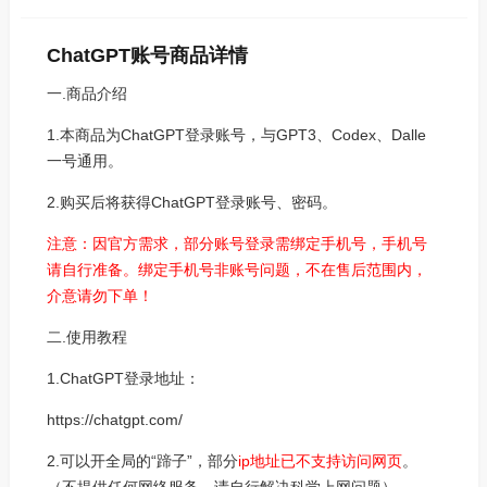
ChatGPT账号商品详情
一.商品介绍
1.本商品为ChatGPT登录账号，与GPT3、Codex、Dalle
一号通用。
2.购买后将获得ChatGPT登录账号、密码。
注意：因官方需求，部分账号登录需绑定手机号，手机号
请自行准备。绑定手机号非账号问题，不在售后范围内，
介意请勿下单！
二.使用教程
1.ChatGPT登录地址：
https://chatgpt.com/
2.可以开全局的“蹄子”，部分
ip地址已不支持访问网页
。