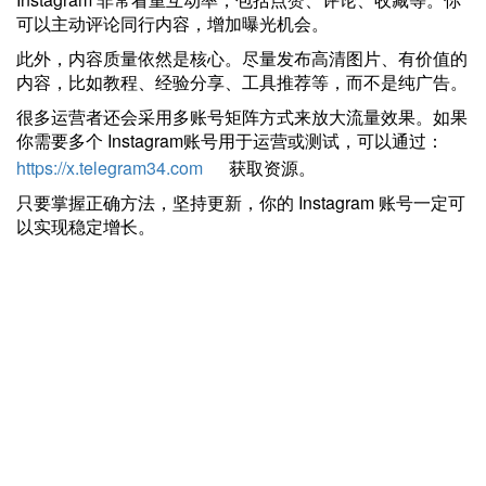
可以主动评论同行内容，增加曝光机会。
此外，内容质量依然是核心。尽量发布高清图片、有价值的
内容，比如教程、经验分享、工具推荐等，而不是纯广告。
很多运营者还会采用多账号矩阵方式来放大流量效果。如果
你需要多个 Instagram账号用于运营或测试，可以通过：
https://x.telegram34.com
获取资源。
只要掌握正确方法，坚持更新，你的 Instagram 账号一定可
以实现稳定增长。